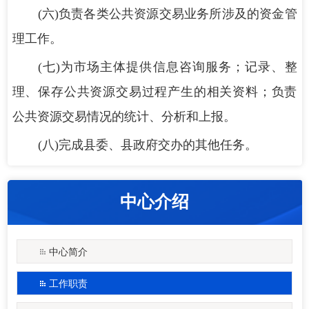
(六)负责各类公共资源交易业务所涉及的资金管
理工作。
(七)为市场主体提供信息咨询服务；记录、整
理、保存公共资源交易过程产生的相关资料；负责
公共资源交易情况的统计、分析和上报。
(八)完成县委、县政府交办的其他任务。
中心介绍
中心简介
工作职责