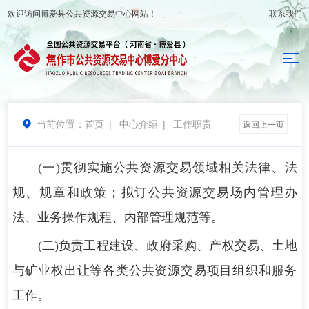
欢迎访问
博爱县公共资源交易中心
网站！
联系我们
当前位置：
首页
|
中心介绍
|
工作职责

返回上一页
(一)贯彻实施公共资源交易领域相关法律、法
规、规章和政策；拟订公共资源交易场内管理办
法、业务操作规程、内部管理规范等。
(二)负责工程建设、政府采购、产权交易、土地
与矿业权出让等各类公共资源交易项目组织和服务
工作。