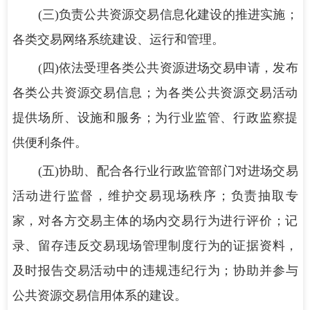
(三)负责公共资源交易信息化建设的推进实施；
各类交易网络系统建设、运行和管理。
(四)依法受理各类公共资源进场交易申请，发布
各类公共资源交易信息；为各类公共资源交易活动
提供场所、设施和服务；为行业监管、行政监察提
供便利条件。
(五)协助、配合各行业行政监管部门对进场交易
活动进行监督，维护交易现场秩序；负责抽取专
家，对各方交易主体的场内交易行为进行评价；记
录、留存违反交易现场管理制度行为的证据资料，
及时报告交易活动中的违规违纪行为；协助并参与
公共资源交易信用体系的建设。