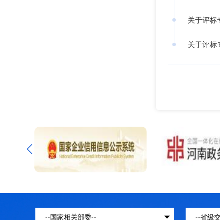
关于评标
关于评标