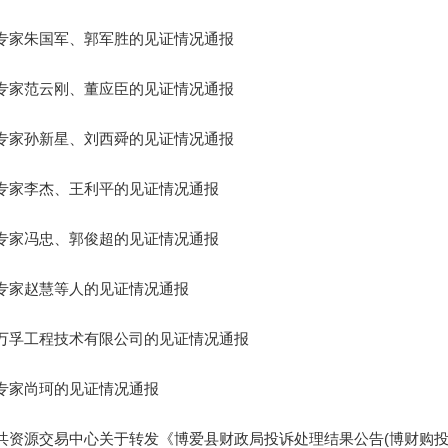
专家朱国军、郭军胜的见证情况通报
专家范云刚、董应臣的见证情况通报
专家孙新星、刘西舜的见证情况通报
专家李杰、王利平的见证情况通报
专家冯忠、郭俊超的见证情况通报
专家赵慧等人的见证情况通报
万孚工程技术有限公司的见证情况通报
专家尚珂的见证情况通报
共资源交易中心关于转发《博爱县财政局投诉处理结果公告(博财购投【2