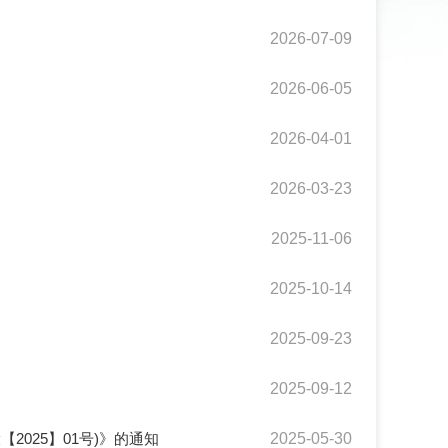
2026-07-09
2026-06-05
2026-04-01
2026-03-23
2025-11-06
2025-10-14
2025-09-23
2025-09-12
025】01号)》的通知
2025-05-30