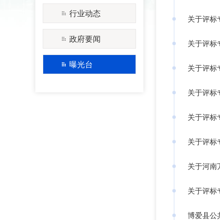
行业动态
关于评标
政府要闻
关于评标
曝光台
关于评标
关于评标
关于评标
关于评标
关于河南
关于评标
博爱县公