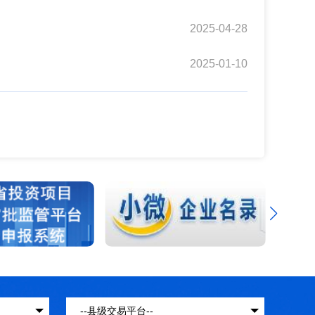
2025-04-28
2025-01-10