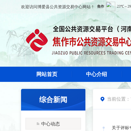
欢迎访问
博爱县公共资源交易中心
网站！
网站首页
中心介绍
综合新闻
当前位置：

中心动态
关于评标