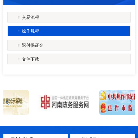
交易流程
操作规程
退付保证金
文件下载