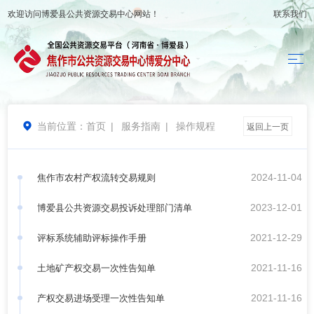
欢迎访问
博爱县公共资源交易中心
网站！
联系我们
当前位置：
首页
|
服务指南
|
操作规程

返回上一页
2024-11-04
焦作市农村产权流转交易规则
2023-12-01
博爱县公共资源交易投诉处理部门清单
2021-12-29
评标系统辅助评标操作手册
2021-11-16
土地矿产权交易一次性告知单
2021-11-16
产权交易进场受理一次性告知单