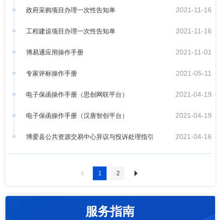
2021-11-16
政府采购项目办理一次性告知单
2021-11-16
工程建设项目办理一次性告知单
2021-11-01
博易通应用操作手册
2021-05-11
专家评标操作手册
2021-04-19
电子保函操作手册（思创网联平台）
2021-04-19
电子保函操作手册（汉唐智创平台）
2021-04-16
博爱县公共资源交易中心异议与投诉处理指引
1
2
服务指南