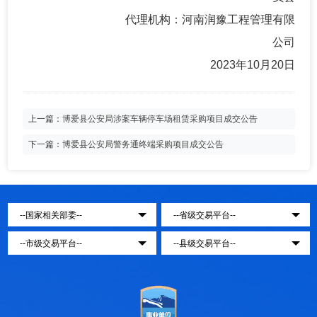
代理机构：河南润豫工程管理有限
公司
2023年10月20日
上一篇：
博爱县公安局涉案车辆停车场租赁采购项目成交公告
下一篇：
博爱县公安局警务通终端采购项目成交公告