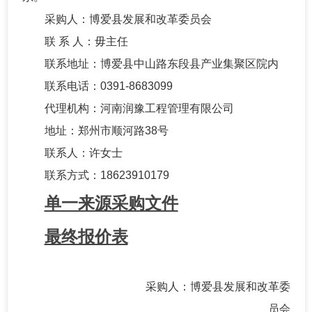
采购人：博爱县发展和改革委员会
联
系
人：毋主任
联系地址：博爱县中山路东段县产业集聚区院内
联系电话：
0391-8683099
代理机构：河南润豫工程管理有限公司
地址：郑州市顺河路
38号
联系人：许女士
联系方式：
18623910179
单一来源采购文件
最终报价表
采购人：博爱县发展和改革委
员会