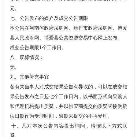
元。
七、公告发布的媒介及成交公告期限
本公告在河南省政府采购网、焦作市政府采购网、博爱
县人民政府网、博爱县公共资源交易中心网上发布。
成交公告期限
1个工作日。
八、废标情况：
无。
九、其他补充事宜
各有关当事人对成交结果公告有异议的，可以在成交结
果公告发布之日起七个工作日内，以书面形式向采购人
和代理机构提出质疑，并以供应商提交的质疑函接受确
认日期作为受理时间，逾期未提交的不再受理。
十、凡对本次公告内容提出询问，请按以下方式联
系。