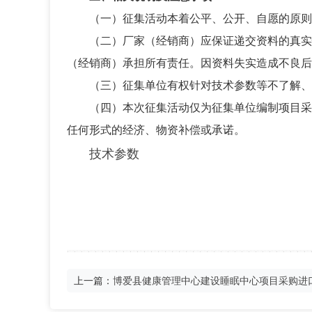
（一）征集活动本着公平、公开、自愿的原则
（二）厂家（经销商）应保证递交资料的真实
（经销商）承担所有责任。因资料失实造成不良后
（三）征集单位有权针对技术参数等不了解、
（四）本次征集活动仅为征集单位编制项目采
任何形式的经济、物资补偿或承诺。
技术参数
上一篇：
博爱县健康管理中心建设睡眠中心项目采购进