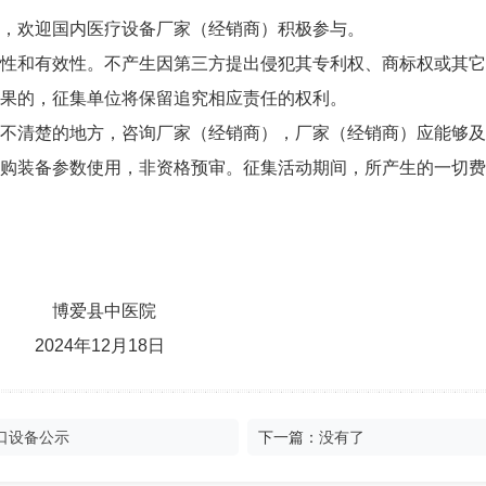
，欢迎国内医疗设备厂家（经销商）积极参与。
性和有效性。不产生因第三方提出侵犯其专利权、商标权或其它
果的，征集单位将保留追究相应责任的权利。
不清楚的地方，咨询厂家（经销商），厂家（经销商）应能够及
购装备参数使用，非资格预审。征集活动期间，所产生的一切费
博爱县中医院
2024年12月18日
口设备公示
下一篇：
没有了