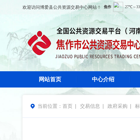
欢迎访问
博爱县公共资源交易中心
网站！
网站首页
中心介绍
当前位置：
首页
|
交易信息
|
政府采购
|
标
