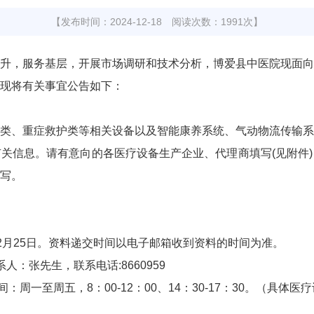
【发布时间：2024-12-18 阅读次数：1991次】
升，服务基层，开展市场调研和技术分析，博爱县中医院现面向
现将有关事宜公告如下：
类、重症救护类等相关设备以及智能康养系统、气动物流传输系
有关信息。请有意向的各医疗设备生产企业、代理商填写
(见附
写。
24年12月25日。资料递交时间以电子邮箱收到资料的时间为准。
；联系人：张先生，联系电话:8660959
。咨询时间：周一至周五，8：00-12：00、14：30-17：30。（