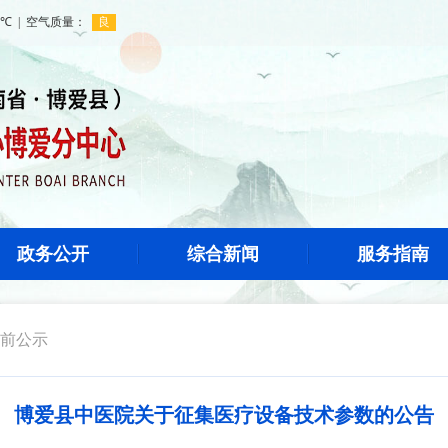
政务公开
综合新闻
服务指南
前公示
博爱县中医院关于征集医疗设备技术参数的公告