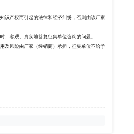
知识产权而引起的法律和经济纠纷，否则由该厂家
时、客观、真实地答复征集单位咨询的问题。
用及风险由厂家（经销商）承担，征集单位不给予