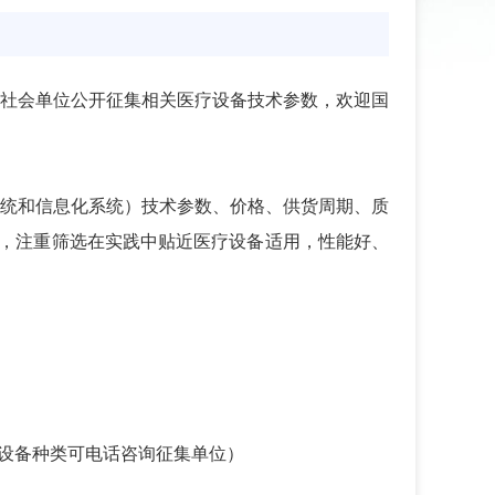
社会单位公开征集相关医疗设备技术参数，欢迎国
统和信息化系统）技术参数、价格、供货周期、质
件)，注重筛选在实践中贴近医疗设备适用，性能好、
具体医疗设备种类可电话咨询征集单位）