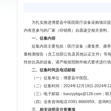
为扎实推进博爱县中医院医疗设备采购项目提
内有意参与的厂家（经销商）自愿递交相关资料。
一、征集内容
征集内容主要包括：医疗设备（康复类、康养
量检测报告（含工信部公告及其他认证文件）等
性价比高的设备。请严格按照附件格式要求进行填
二、征集时间及电话邮箱
（一）征集单位：博爱县中医院。
（二）征集时间：
2024年12月19日-20
（三）电子邮箱：
baxzyybgs@126.com
（四）业务咨询电话
:0391-8660959
三、相关说明及注意事项