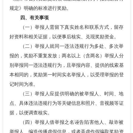
规定》明确的标准进行奖励。
四、
有关事项
（一）举报人需留下真实姓名和联系方式，留存
好资料和相关证据，以便事后核实、兑现奖励资金。
（二）举报人就同一违法违规行为多处、多次举
报的，奖励不重复发放；两名以上（含两名）举报人分
别举报同一违法违规行为，且举报内容、提供的线索基
本相同的，奖励第一时间实名举报人，以受理举报的登
记时间为准。
（三）举报人应提供明确的被举报人、时间、地
点、具体违法违规行为等关键信息和照片、音视频等证
据，以便调查核实。
（四）举报人借举报之名诬告陷害他人、敲诈被
举报人、编造传播虚假信息，或者弄虚作假骗取奖励资