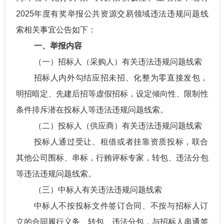
2025年度有奖举报公共资源交易领域违法违规问题线
索相关事宜公告如下：
一、
举报内容
（一）招标人（采购人）有关违法违规问题线索
招标人内外勾结应招未招、化整为零直接发包，
明招暗定、先建后招等虚假招标，设定倾向性、限制性
条件排斥潜在投标人等违法违规问题线索。
（二）投标人（供应商）有关违法违规问题线索
投标人通过受让、租借或者挂靠资质投标，联合
其他公司围标、串标，行贿评标专家，转包、违法分包
等违法违规问题线索。
（三）中标人有关违法违规问题线索
中标人不按投标文件签订合同、不按与招标人订
立的合同履行义务、转包、违法分包，与招标人串通签