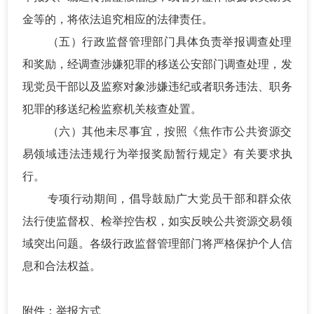
金等的，将依法追究相应的法律责任。
（五）行政监督管理部门具体负责举报调查处理
和奖励，经调查涉嫌犯罪的移送公安部门调查处理，发
现党员干部以及监察对象涉嫌违纪或者职务违法、职务
犯罪的移送纪检监察机关核查处置。
（六）其他未尽事宜，按照《焦作市公共资源交
易领域违法违规行为举报奖励暂行规定》有关要求执
行。
专项行动期间，倡导鼓励广大党员干部和群众依
法行使监督权、检举控告权，如实反映公共资源交易领
域突出问题。各级行政监督管理部门将严格保护个人信
息和合法权益。
附件：举报方式