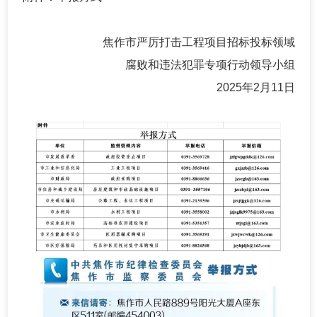
焦作市严厉打击工程项目招标投标领域
腐败和违法犯罪专项行动领导小组
2025年2月11日