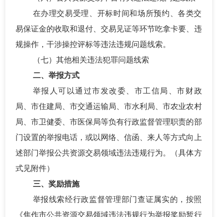
在办理交易受理、开标时间和场所预约、各类交
易保证金的收取和退付、交易见证等环节吃拿卡要、违
规操作，干涉操控评标等违法违规问题线索。
（七）其他相关违法犯罪问题线索
二、举报方式
举报人可以通过市发改委、市工信局、市财政
局、市住建局、市交通运输局、市水利局、市农业农村
局、市卫健委、市医保局等负有行政监督管理职责的部
门设置的举报电话，或以网络、信函、来人等方式向上
述部门举报公共资源交易领域违法违规行为。（具体方
式见附件）
三、
奖励措施
举报线索经行政监督管理部门查证属实的，按照
《焦作市公共资源交易领域违法违规行为举报奖励暂行