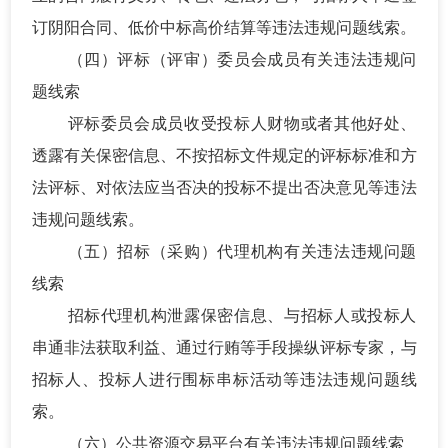
订阴阳合同、低价中标高价结算等违法违规问题线索。
（四）评标（评审）委员会成员有关违法违规问
题线索
评标委员会成员收受投标人财物或者其他好处、
透露有关保密信息、不按招标文件规定的评标标准和方
法评标、对依法应当否决的投标不提出否决意见等违法
违规问题线索。
（五）招标（采购）代理机构有关违法违规问题
线索
招标代理机构泄露保密信息、与招标人或投标人
串通非法获取利益、通过行贿等手段操纵评标专家，与
招标人、投标人进行围标串标活动等违法违规问题线
索。
（六）公共资源交易平台有关违法违规问题线索