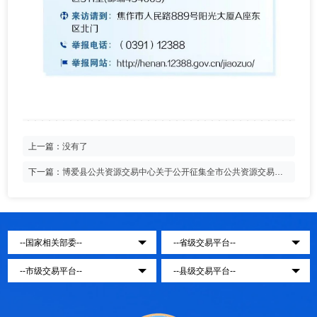
上一篇：
没有了
下一篇：
博爱县公共资源交易中心关于公开征集全市公共资源交易领
域妨碍全国统一大市场建设设置市场准入隐性壁垒问题线索的公告