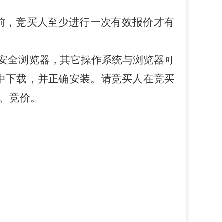
前，竞买人至少进行一次有效报价才有
安全浏览器，其它操作系统与浏览器可
中下载，并正确安装。请竞买人在竞买
、竞价。