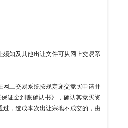
让须知及其他出让文件可从网上交易系
在网上交易系统按规定递交竞买申请并
买保证金到账确认书》，确认其竞买资
通过，造成本次出让宗地不成交的，由