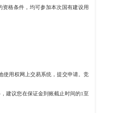
的资格条件，均可参加本次国有建设用
地使用权网上交易系统，提交申请。竞
格，建议您在保证金到账截止时间的
1
至