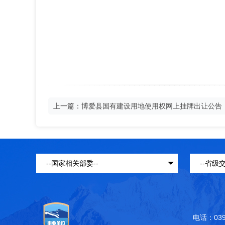
上一篇：
博爱县国有建设用地使用权网上挂牌出让公告（
电话：039