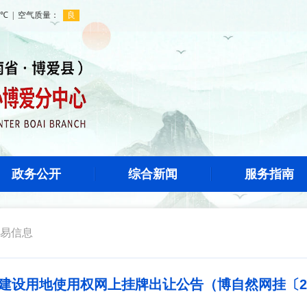
政务公开
综合新闻
服务指南
易信息
建设用地使用权网上挂牌出让公告（博自然网挂〔20