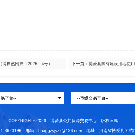
博自然网挂〔2025〕4号）
下一篇：
博爱县国有建设用地使用
COPYRIGHT©2026 博爱县公共资源交易中心 版权归属
1-8623196 邮箱：baxggzyjyzx@126.com 地址：河南省博爱县团