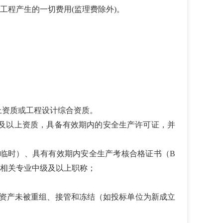
程产生的一切费用(监理费除外)。
上资质或工程设计综合资质。
级及以上资质，具备有效期内的安全生产许可证，并
含临时）、具有有效期内安全生产考核合格证书（B
相关专业中级及以上职称；
，且资产未被重组、接管和冻结（如投标单位为新成立