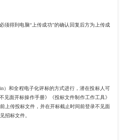
必须得到电脑“上传成功”的确认回复后方为上传成
dhall/default/login）和全程电子化评标的方式进行，潜在投标人可
台不见面开标操作手册》《投标文件制作工作工具》
前上传投标文件，并在开标截止时间前登录不见面
见招标文件。