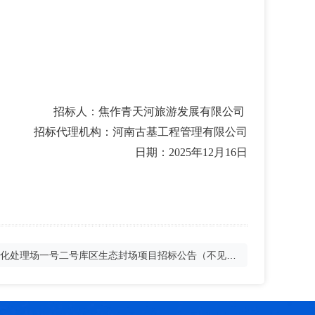
招标人：焦作青天河旅游发展有限公司
招标代理机构：河南古基工程管理有限公司
日期：2025年12月16日
化处理场一号二号库区生态封场项目招标公告（不见面