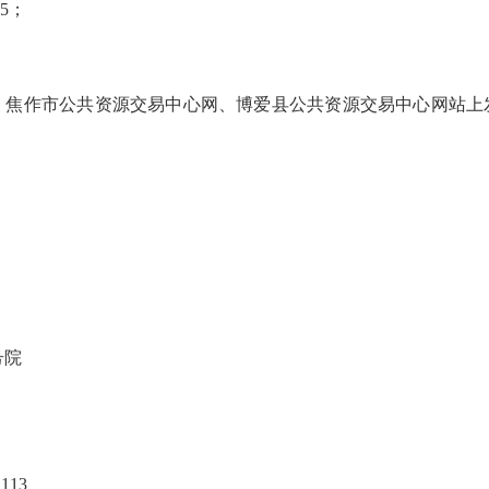
5；
、焦作市公共资源交易中心网、博爱县公共资源交易中心网站上
号院
113