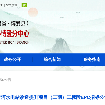
政务公开
综合新闻
服务指南
标公告
河水电站改造提升项目（二期）二标段EPC招标