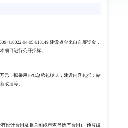
509-410822-04-05-618149
建设资金来自
自筹资金
，
对本项目进行公开招标。
0万元，拟采用EPC总承包模式，建设内容包括：站
新改造等。
所有设计费用及相关图纸审查等所有费用)、预算编