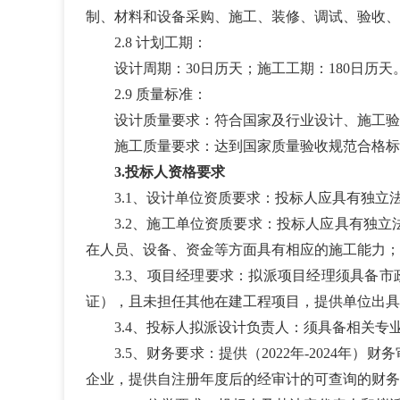
制、材料和设备采购、施工、装修、调试、验收、
2.8 计划工期：
设计周期：30日历天；施工工期：180日历天
2.9 质量标准：
设计质量要求：符合国家及行业设计、施工验
施工质量要求：达到国家质量验收规范合格标
3.投标人资格要求
3.1、设计单位资质要求：投标人应具有独
3.2、施工单位资质要求：投标人应具有独
在人员、设备、资金等方面具有相应的施工能力；
3.3、项目经理要求：拟派项目经理须具备
证），且未担任其他在建工程项目，提供单位出具
3.4、投标人拟派设计负责人：须具备相关专
3.5、财务要求：提供（2022年-202
企业，提供自注册年度后的经审计的可查询的财务