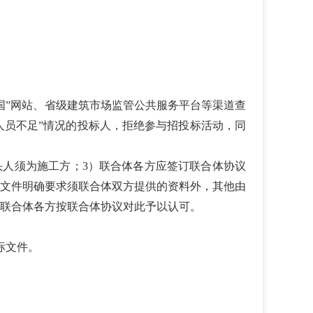
国”网站、省级建筑市场监管公共服务平台等渠道查
册人员不足”情况的投标人，拒绝参与招投标活动，同
头人须为施工方；3）联合体各方应签订联合体协议
标文件明确要求须联合体双方提供的资料外，其他由
联合体各方按联合体协议对此予以认可。
标文件
。