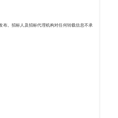
发布。招标人及招标代理机构对任何转载信息不承