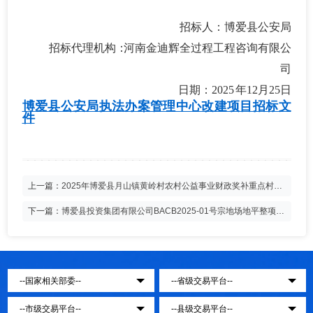
招标人：博爱县公安局
招标代理机构
：
河南金迪辉全过程工程咨询有限公
司
日期：
2025
年
12月25日
博爱县公安局执法办案管理中心改建项目招标文
件
上一篇：
2025年博爱县月山镇黄岭村农村公益事业财政奖补重点村采
购项目招标公告（不见面开标）
下一篇：
博爱县投资集团有限公司BACB2025-01号宗地场地平整项目
招标公告（不见面开标）