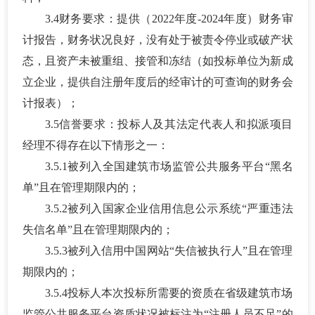
3.4财务要求：提供（2022年度-2024年度）财务审
计报告，财务状况良好，没有处于被责令停业或破产状
态，且资产未被重组、接管和冻结（如投标单位为新成
立企业，提供自注册年度后的经审计的可查询的财务会
计报表）；
3.5信誉要求：投标人及其法定代表人和拟派项目
经理不得存在以下情形之一：
3.5.1被列入全国建筑市场监管公共服务平台“黑名
单”且在管理期限内的；
3.5.2被列入国家企业信用信息公示系统“严重违法
失信名单”且在管理期限内的；
3.5.3被列入信用中国网站“失信被执行人”且在管理
期限内的；
3.5.4投标人本次投标所需要的资质在省级建筑市场
监管公共服务平台资质状况被标注为“注册人员不足”的