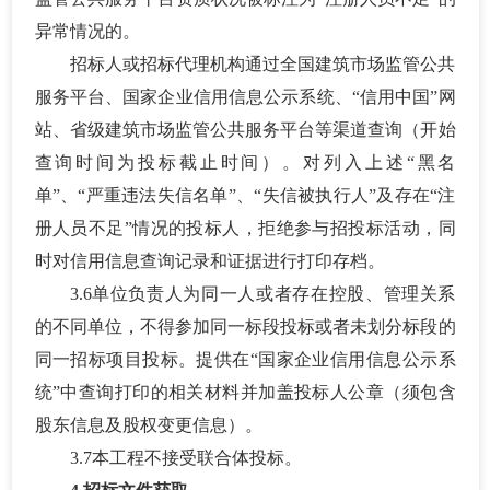
异常情况的。
招标人或招标代理机构通过全国建筑市场监管公共
服务平台、国家企业信用信息公示系统、
“信用中国”网
站、省级建筑市场监管公共服务平台等渠道查询（开始
查询时间为投标截止时间）。对列入上述“黑名
单”、“严重违法失信名单”、“失信被执行人”及存在“注
册人员不足”情况的投标人，拒绝参与招投标活动，同
时对信用信息查询记录和证据进行打印存档。
3.6单位负责人为同一人或者存在控股、管理关系
的不同单位，不得参加同一标段投标或者未划分标段的
同一招标项目投标。提供在“国家企业信用信息公示系
统”中查询打印的相关材料并加盖投标人公章（须包含
股东信息及股权变更信息）。
3.7本工程不接受联合体投标。