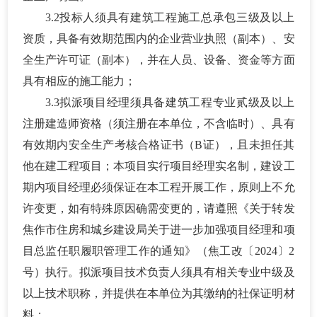
3.2投标人须具有建筑工程施工总承包三级及以上
资质，具备有效期范围内的企业营业执照（副本）、安
全生产许可证（副本），并在人员、设备、资金等方面
具有相应的施工能力；
3.3拟派项目经理须具备建筑工程专业贰级及以上
注册建造师资格（须注册在本单位，不含临时）、具有
有效期内安全生产考核合格证书（B证），且未担任其
他在建工程项目；本项目实行项目经理实名制，建设工
期内项目经理必须保证在本工程开展工作，原则上不允
许变更，如有特殊原因确需变更的，请遵照《关于转发
焦作市住房和城乡建设局关于进一步加强项目经理和项
目总监任职履职管理工作的通知》（焦工改〔2024〕2
号）执行。拟派项目技术负责人须具有相关专业中级及
以上技术职称，并提供在本单位为其缴纳的社保证明材
料；