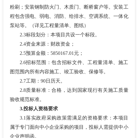
粉刷；安装钢制防火门、木质门、断桥窗户等。安装工
程包含强电、弱电、消防、给排水、空调系统、一体化
泵站等。（详见工程量清单、图纸）
2.3标段划分：本项目共设一个标段。
2.4资金来源：
财政资金
；
2.5预算金额：
5850167.01元
；
2.6招标范围：包含招标文件、工程量清单、施工
图范围内所有内容施工、竣工验收、保修等。
2.7工期：90日历天。
2.8质量标准：
合格，达到国家现行有关施工质量
验收规范标准。
3.投标人资格要求
3.1落实政府采购政策需满足的资格要求：本项目
属于专门面向中小企业采购的项目，投标人需提供中小
企业声明函。