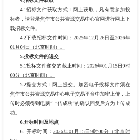
4.招标文件获取
4.1招标文件获取方式：
网上获取，凡有意参加投
标者，请登录焦作市公共资源交易中心官网进行网上下
载招标文件。
4.2下载招标文件时间：
2025年12月26日至2026年
01月04日（北京时间）。
5.投标文件的递交
5.1投标文件递交的截止时间
：
2026年01月15日9时
00分（北京时间）。
5.2提交方式：
网上提交。加密电子投标文件须在
焦作市公共资源交易中心电子交易平台中加密上传，上
传时必须得到电脑
“上传成功”的确认回复后方为上传成
功。
6.开标时间及地点
6.1开标时间：
2026年01月15日9时00分（北京时