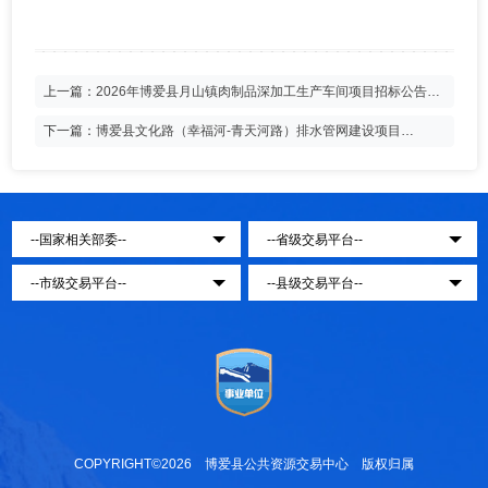
上一篇：
2026年博爱县月山镇肉制品深加工生产车间项目招标公告
（不见面开标）
下一篇：
博爱县文化路（幸福河-青天河路）排水管网建设项目
（EPC) 招标公告（不见面开标）
COPYRIGHT©2026 博爱县公共资源交易中心 版权归属