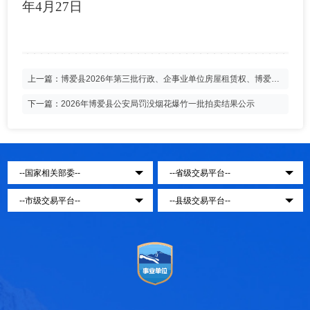
年
4
月
27
日
上一篇：
博爱县2026年第三批行政、企事业单位房屋租赁权、博爱县
水利局处置北山水系一期工程施工产生弃渣一批及博爱县中医处置院
报废资产一批拍卖结果公示
下一篇：
2026年博爱县公安局罚没烟花爆竹一批拍卖结果公示