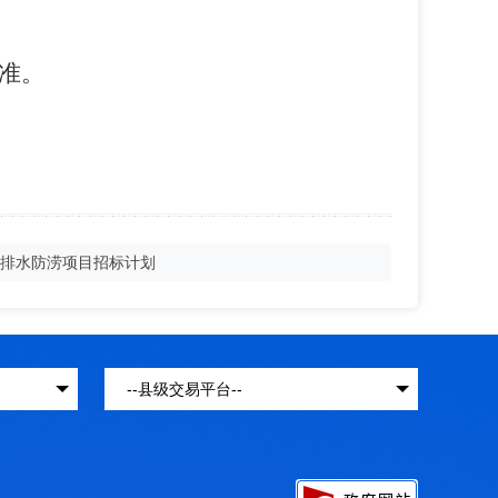
准。
排水防涝项目招标计划