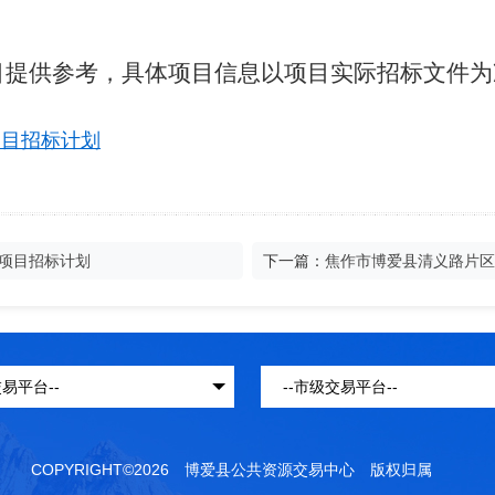
目提供参考，具体项目信息以项目实际招标文件为
项目招标计划
造项目招标计划
下一篇：
焦作市博爱县清义路片区
COPYRIGHT©2026 博爱县公共资源交易中心 版权归属