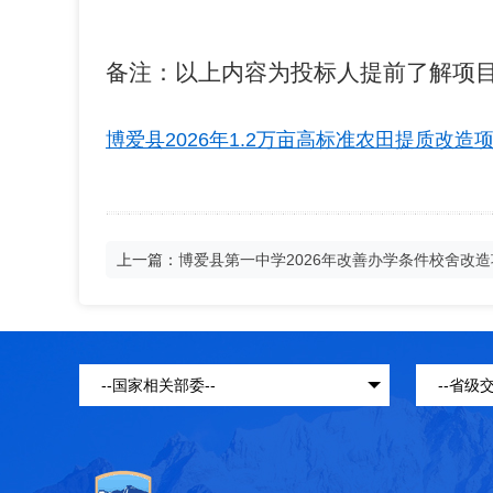
备注：以上内容为投标人提前了解项
博爱县2026年1.2万亩高标准农田提质改造
上一篇：
博爱县第一中学2026年改善办学条件校舍改