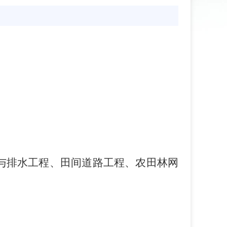
与排水工程、田间道路工程、农田林网