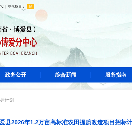
政务公开
综合新闻
服务指南
标计划
爱县2026年1.2万亩高标准农田提质改造项目招标