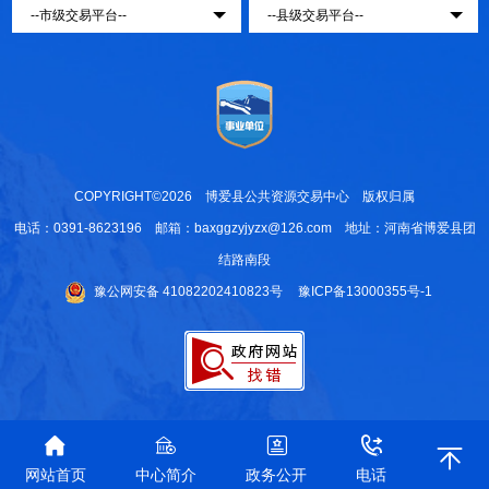
COPYRIGHT©2026 博爱县公共资源交易中心 版权归属
电话：0391-8623196 邮箱：baxggzyjyzx@126.com 地址：河南省博爱县团
结路南段
豫公网安备 41082202410823号
豫ICP备13000355号-1
网站首页
中心简介
政务公开
电话