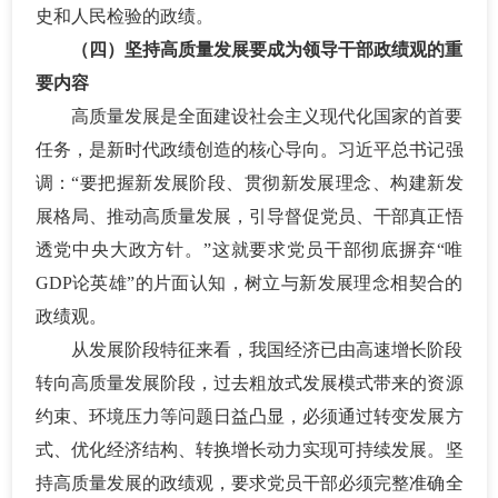
史和人民检验的政绩。
（四）坚持高质量发展要成为领导干部政绩观的重
要内容
高质量发展是全面建设社会主义现代化国家的首要
任务，是新时代政绩创造的核心导向。习近平总书记强
调：
“要把握新发展阶段、贯彻新发展理念、构建新发
展格局、推动高质量发展，引导督促党员、干部真正悟
透党中央大政方针。”这就要求党员干部彻底摒弃“唯
GDP论英雄”的片面认知，树立与新发展理念相契合的
政绩观。
从发展阶段特征来看，我国经济已由高速增长阶段
转向高质量发展阶段，过去粗放式发展模式带来的资源
约束、环境压力等问题日益凸显，必须通过转变发展方
式、优化经济结构、转换增长动力实现可持续发展。坚
持高质量发展的政绩观，要求党员干部必须完整准确全