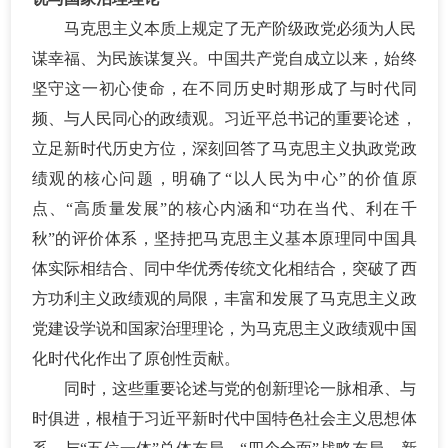
马克思主义本质上规定了无产阶级政党必须为人民
谋幸福、为民族谋复兴。中国共产党自成立以来，始终
坚守这一初心使命，在不同历史时期形成了与时代同
频、与人民同心的政绩观。习近平总书记的重要论述，
立足新时代历史方位，深刻回答了马克思主义执政党政
绩观的核心问题，明确了
“以人民为中心”的价值原
点、“高质量发展”的核心内涵和“功在当代、利在千
秋”的评价体系，坚持把马克思主义基本原理同中国具
体实际相结合、同中华优秀传统文化相结合，突破了西
方功利主义政绩观的局限，丰富和发展了马克思主义政
党建设学说和国家治理理论，为马克思主义政绩观中国
化时代化作出了原创性贡献。
同时，这些重要论述与党的创新理论一脉相承、与
时俱进，根植于习近平新时代中国特色社会主义思想体