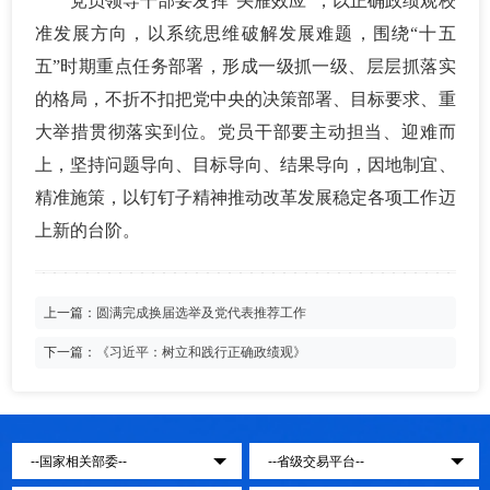
党员领导干部要发挥
“头雁效应”，以正确政绩观校
准发展方向，以系统思维破解发展难题，围绕“十五
五”时期重点任务部署，形成一级抓一级、层层抓落实
的格局，不折不扣把党中央的决策部署、目标要求、重
大举措贯彻落实到位。党员干部要主动担当、迎难而
上，坚持问题导向、目标导向、结果导向，因地制宜、
精准施策，以钉钉子精神推动改革发展稳定各项工作迈
上新的台阶。
上一篇：
圆满完成换届选举及党代表推荐工作
下一篇：
《习近平：树立和践行正确政绩观》