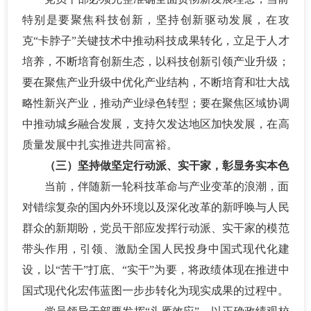
特别是要聚焦科技创新，坚持创新驱动发展，在攻
克
“卡脖子”关键技术中推动科技成果转化，立足于人才
培养，不断培育创新生态，以科技创新引领产业升级；
要在聚焦产业升级中优化产业结构，不断培育和壮大战
略性新兴产业，推动产业绿色转型；要在聚焦区域协调
中推动城乡融合发展，支持欠发达地区加快发展，在高
质量发展中扎实推进共同富裕。
（三）坚持做坚定行动派、实干家，彰显务实本色
当前，伴随新一轮科技革命与产业变革的浪潮，面
对错综复杂的国内外环境以及深化改革的新呼唤与人民
群众的新期盼，党员干部应发挥行动派、实干家的模范
带头作用，引领、激励全国人民投身中国式现代化建
设，以
“苦干”打底、“实干”为要，将政绩体现在推进中
国式现代化宏伟蓝图一步步转化为现实成果的过程中。