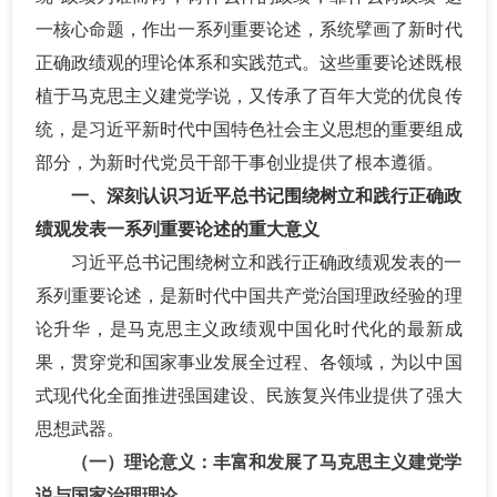
一核心命题，作出一系列重要论述，系统擘画了新时代
正确政绩观的理论体系和实践范式。这些重要论述既根
植于马克思主义建党学说，又传承了百年大党的优良传
统，是习近平新时代中国特色社会主义思想的重要组成
部分，为新时代党员干部干事创业提供了根本遵循。
一、深刻认识习近平总书记围绕树立和践行正确政
绩观发表一系列重要论述的重大意义
习近平总书记围绕树立和践行正确政绩观发表的一
系列重要论述，是新时代中国共产党治国理政经验的理
论升华，是马克思主义政绩观中国化时代化的最新成
果，贯穿党和国家事业发展全过程、各领域，为以中国
式现代化全面推进强国建设、民族复兴伟业提供了强大
思想武器。
（一）理论意义：丰富和发展了马克思主义建党学
说与国家治理理论