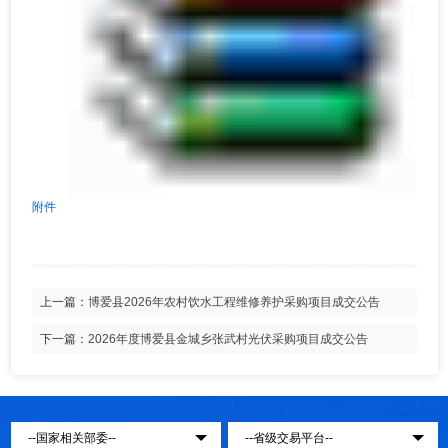
附件
上一篇：
博爱县2026年农村饮水工程维修养护采购项目成交公告
下一篇：
2026年度博爱县金城乡张武村光伏采购项目成交公告