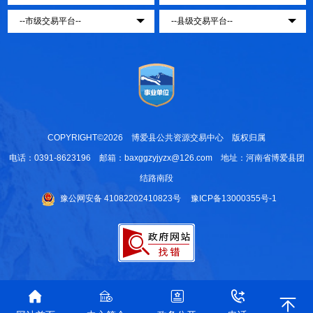
COPYRIGHT©2026 博爱县公共资源交易中心 版权归属
电话：0391-8623196 邮箱：baxggzyjyzx@126.com 地址：河南省博爱县团
结路南段
豫公网安备 41082202410823号
豫ICP备13000355号-1