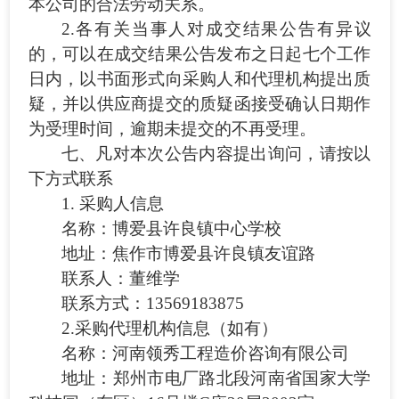
本公司的合法劳动关系。
2.各有关当事人对成交结果公告有异议
的，可以在成交结果公告发布之日起七个工作
日内，以书面形式向采购人和代理机构提出质
疑，并以供应商提交的质疑函接受确认日期作
为受理时间，逾期未提交的不再受理。
七、凡对本次公告内容提出询问，请按以
下方式联系
1. 采购人信息
名称：博爱县许良镇中心学校
地址：焦作市博爱县许良镇友谊路
联系人：董维学
联系方式：
13569183875
2.采购代理机构信息（如有）
名称：河南领秀工程造价咨询有限公司
地址：郑州市电厂路北段河南省国家大学