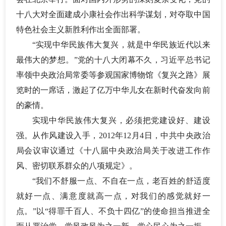
十八大对全面建成小康社会作出科学谋划，对夺取中国
特色社会主义新胜利作出全面部署。
“实现中华民族伟大复兴，就是中华民族近代以来
最伟大的梦想。”党的十八大闭幕不久，习近平总书记
率领中央政治局常委等参观国家博物馆《复兴之路》展
览时的一席话，激起了亿万中华儿女在新时代奋发向前
的豪情。
实现中华民族伟大复兴，必须把党建设好、建设
强。从作风建设入手，
2012年12月4日，中共中央政治
局会议审议通过《十八届中央政治局关于改进工作作
风、密切联系群众的八项规定》。
“我们不舒服一点、不自在一点，老百姓的舒适度
就好一点、满意度就高一点，对我们的感觉就好一
点。”以“得罪千百人、不负十四亿”的使命担当推进全