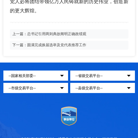
党人必将团结带领亿万人民铸就新的历史伟业，创造新
的更大辉煌。
上一篇：
总书记引用两则典故阐明正确政绩观
下一篇：
圆满完成换届选举及党代表推荐工作