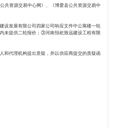
公共资源交易中心网》、《博爱县公共资源交易中
建设发展有限公司四家公司响应文件中公寓楼一轮
内未提供二轮报价；
③河南恒屹致远建设工程有限
购人和代理机构提出质疑，并以供应商提交的质疑函