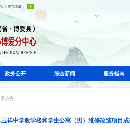
政务公开
综合新闻
服务指南
果公告
县玉祥中学教学楼和学生公寓（男）维修改造项目成