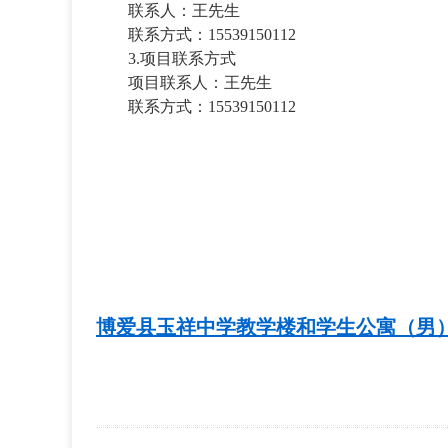
联系人：
王先生
联系方式：
15539150112
3.项目联系方式
项目联系人：
王先生
联系方式：
15539150112
博爱县玉祥中学教学楼和学生公寓（男