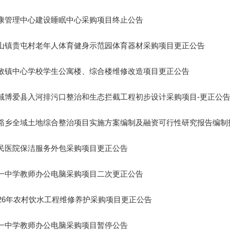
康管理中心建设睡眠中心采购项目终止公告
山镇贵屯村老年人体育健身示范园体育器材采购项目更正公告
敬镇中心学校学生公寓楼、综合楼维修改造项目更正公告
域博爱县入河排污口整治和生态拦截工程初步设计采购项目-更正公
豁乡全域土地综合整治项目实施方案编制及融资可行性研究报告编制
公告
民医院保洁服务外包采购项目更正公告
一中学教师办公电脑采购项目二次更正公告
026年农村饮水工程维修养护采购项目更正公告
一中学教师办公电脑采购项目暂停公告