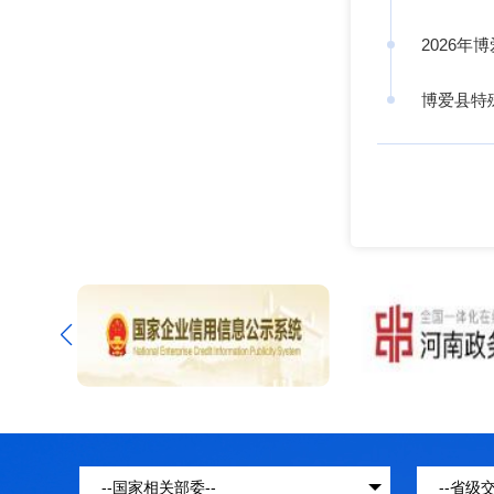
2026
博爱县特