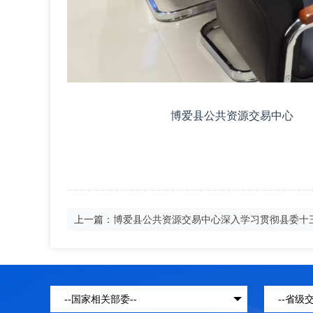
博爱县
公共资源交易中心
上一篇：
博爱县公共资源交易中心深入学习贯彻县委十