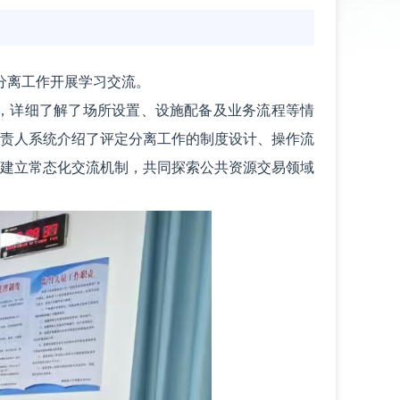
分离工作开展学习交流。
，详细了解了场所设置、设施配备及业务流程等情
责人系统介绍了评定分离工作的制度设计、操作流
建立常态化交流机制，共同探索公共资源交易领域