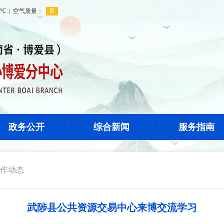
政务公开
综合新闻
服务指南
作动态
武陟县公共资源交易中心来博交流学习