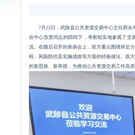
7月22日，武陟县公共资源交易中心主任郭永
在中心负责同志的陪同下，考察组实地参观了交
况。在随后召开的座谈会上，双方重点围绕评定分
程、风险防控及实施成效等方面的经验做法。双方
的新思路、新举措，为推动公共资源交易工作高质