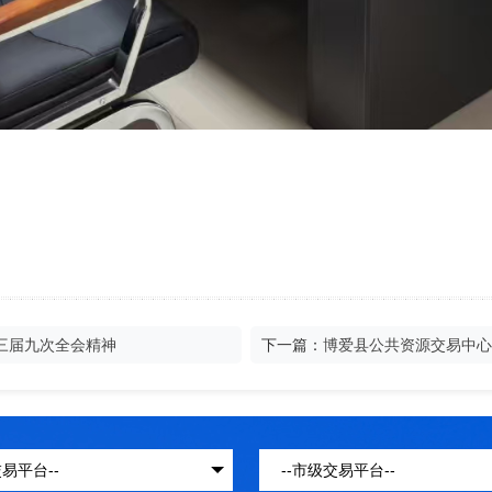
三届九次全会精神
下一篇：
博爱县公共资源交易中心 