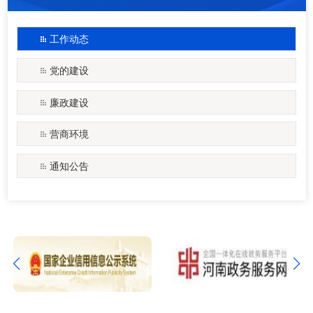
工作动态
党的建设
廉政建设
营商环境
通知公告