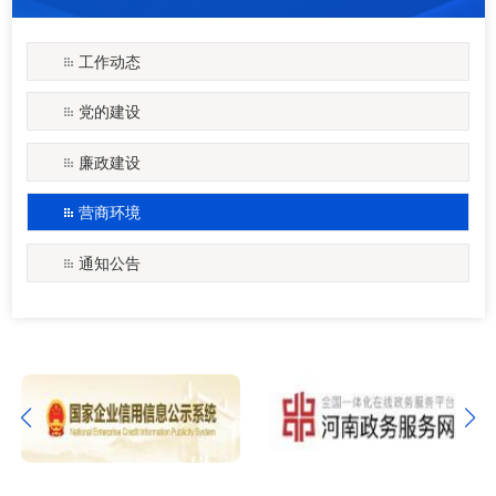
工作动态
党的建设
廉政建设
营商环境
通知公告