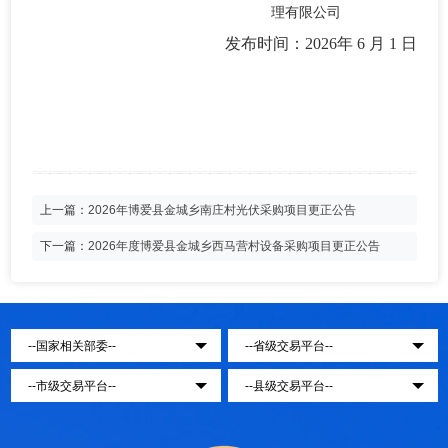
理有限公司
发布时间：
202
6
年
6
月
1
日
上一篇：
2026年博爱县金城乡南庄村光伏采购项目更正公告
下一篇：
2026年度博爱县金城乡西马营村设备采购项目更正公告