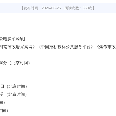
【发布时间：2026-06-25 阅读次数：550次】
公电脑采购项目
河南省政府采购网》《中国招标投标公共服务平台》《焦作市政
分（北京时间）
0
0
日（北京时间）
9
分（北京时间）
间）
时间）