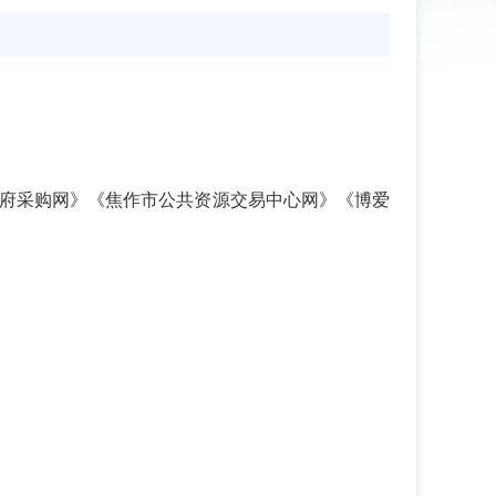
府采购网》《焦作市公共资源交易中心网》《博爱