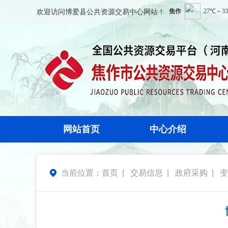
欢迎访问
博爱县公共资源交易中心
网站！
网站首页
中心介绍
当前位置：
首页
|
交易信息
|
政府采购
|
变
