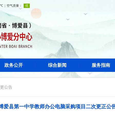
政务公开
综合新闻
服务指南
更公告
博爱县第一中学教师办公电脑采购项目二次更正公