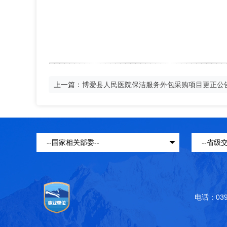
上一篇：
博爱县人民医院保洁服务外包采购项目更正公
电话：039