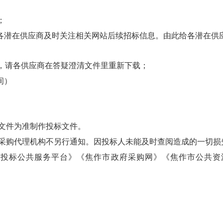
；
各潜在供应商及时关注相关网站后续招标信息。由此给各潜在供
，请各供应商在答疑澄清文件里重新下载
；
间）
文件为准制作投标文件。
采购代理机构不另行通知。因投标人未能及时查阅造成的一切损
标投标公共服务平台》《焦作市政府采购网》《焦作市公共资