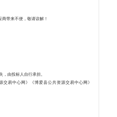
应商带来不便，敬请谅解！
失，由投标人自行承担。
源交易中心网》《博爱县公共资源交易中心网》