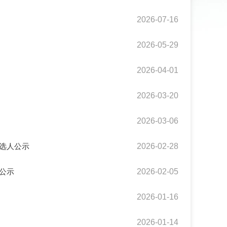
2026-07-16
2026-05-29
2026-04-01
2026-03-20
2026-03-06
候选人公示
2026-02-28
公示
2026-02-05
2026-01-16
2026-01-14